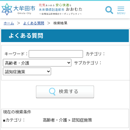
ホーム
よくある質問
検索結果
よくある質問
キーワード：
カテゴリ：
サブカテゴリ：
現在の検索条件
■カテゴリ：
高齢者・介護 > 認知症施策