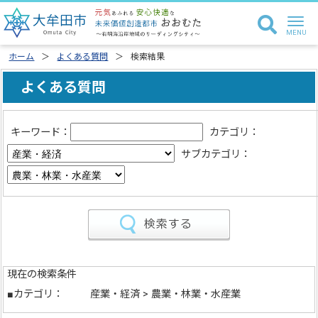
ホーム
よくある質問
検索結果
よくある質問
キーワード：
カテゴリ：
サブカテゴリ：
現在の検索条件
■カテゴリ：
産業・経済 > 農業・林業・水産業