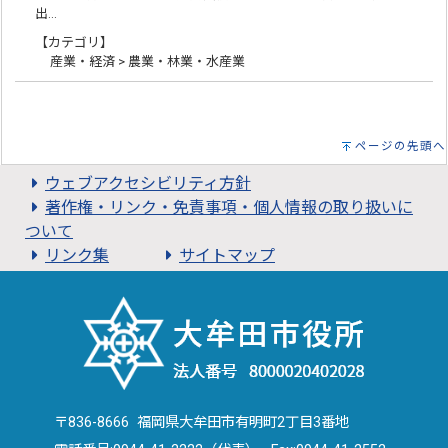
出…
【カテゴリ】
産業・経済 > 農業・林業・水産業
ページの先頭へ
ウェブアクセシビリティ方針
著作権・リンク・免責事項・個人情報の取り扱いに
ついて
リンク集
サイトマップ
〒836-8666 福岡県大牟田市有明町2丁目3番地