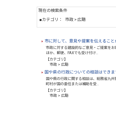
現在の検索条件
■カテゴリ：
市政 > 広聴
市に対して、意見や提案を伝えること
市政に対する建設的なご意見・ご提案をお
ほか、郵便、FAXでも受け付け…
【カテゴリ】
市政 > 広聴
国や県の行政についての相談はできま
国や県の行政に関する相談は、総務省九州
町村が国の委任または補助を受…
【カテゴリ】
市政 > 広聴