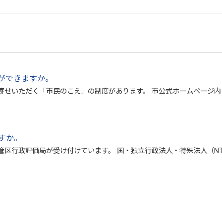
ができますか。
寄せいただく「市民のこえ」の制度があります。 市公式ホームページ
すか。
管区行政評価局が受け付けています。 国・独立行政法人・特殊法人（N