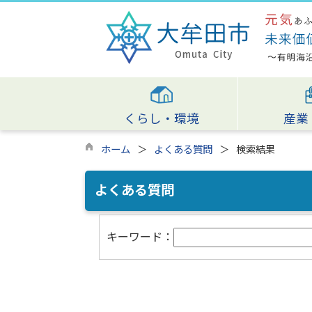
くらし・環境
産業
ホーム
よくある質問
検索結果
よくある質問
キーワード：