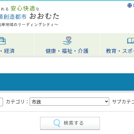
・経済
健康・福祉・介護
教育・スポ
カテゴリ：
サブカテ