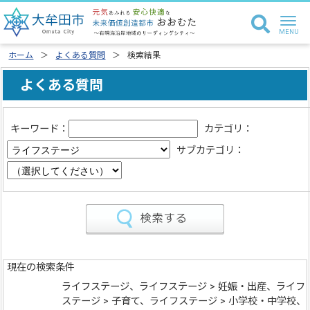
ホーム
よくある質問
検索結果
よくある質問
キーワード：
カテゴリ：
サブカテゴリ：
現在の検索条件
ライフステージ、ライフステージ > 妊娠・出産、ライフ
ステージ > 子育て、ライフステージ > 小学校・中学校、