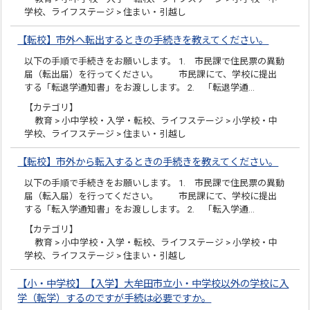
学校、ライフステージ > 住まい・引越し
【転校】市外へ転出するときの手続きを教えてください。
以下の手順で手続きをお願いします。 1. 市民課で住民票の異動
届（転出届）を行ってください。 市民課にて、学校に提出
する「転退学通知書」をお渡しします。 2. 「転退学通…
【カテゴリ】
教育 > 小中学校・入学・転校、ライフステージ > 小学校・中
学校、ライフステージ > 住まい・引越し
【転校】市外から転入するときの手続きを教えてください。
以下の手順で手続きをお願いします。 1. 市民課で住民票の異動
届（転入届）を行ってください。 市民課にて、学校に提出
する「転入学通知書」をお渡しします。 2. 「転入学通…
【カテゴリ】
教育 > 小中学校・入学・転校、ライフステージ > 小学校・中
学校、ライフステージ > 住まい・引越し
【小・中学校】【入学】大牟田市立小・中学校以外の学校に入
学（転学）するのですが手続は必要ですか。