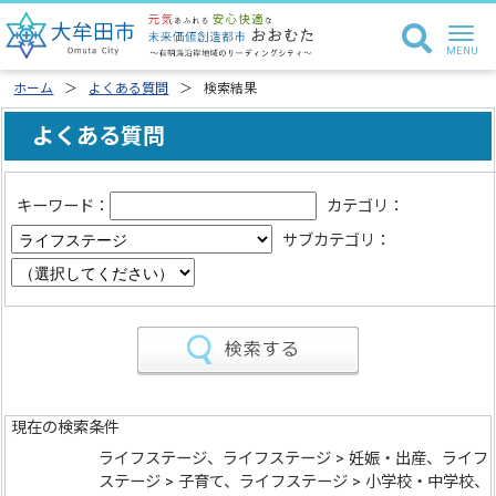
ホーム
よくある質問
検索結果
よくある質問
キーワード：
カテゴリ：
サブカテゴリ：
現在の検索条件
ライフステージ、ライフステージ > 妊娠・出産、ライフ
ステージ > 子育て、ライフステージ > 小学校・中学校、