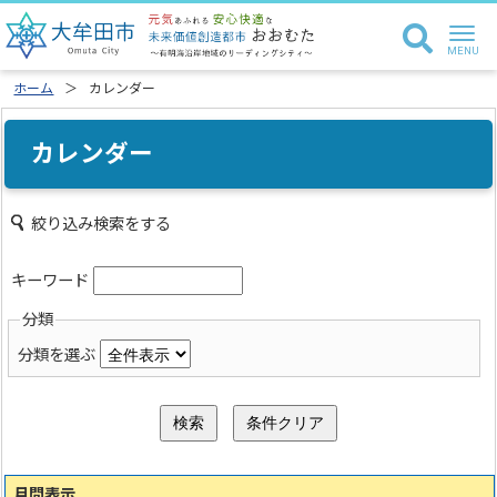
ホーム
カレンダー
カレンダー
絞り込み検索をする
キーワード
分類
分類を選ぶ
月間表示