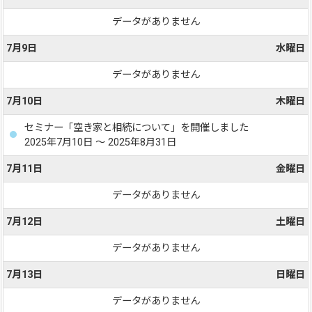
データがありません
7月9日
水曜日
データがありません
7月10日
木曜日
セミナー「空き家と相続について」を開催しました
2025年7月10日 ～ 2025年8月31日
7月11日
金曜日
データがありません
7月12日
土曜日
データがありません
7月13日
日曜日
データがありません