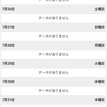
データがありません
7月26日
土曜日
データがありません
7月27日
日曜日
データがありません
7月28日
月曜日
データがありません
7月29日
火曜日
データがありません
7月30日
水曜日
データがありません
7月31日
木曜日