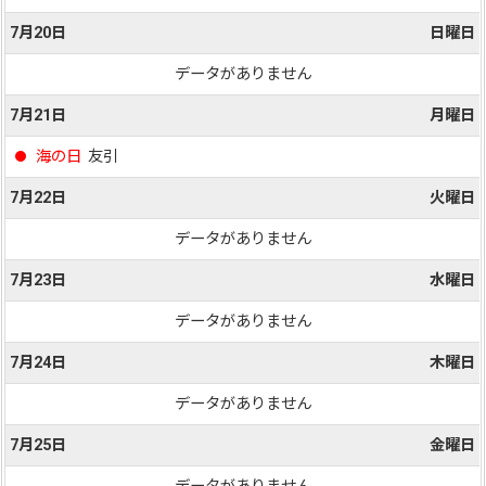
7月20日
日曜日
データがありません
7月21日
月曜日
海の日
友引
7月22日
火曜日
データがありません
7月23日
水曜日
データがありません
7月24日
木曜日
データがありません
7月25日
金曜日