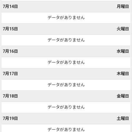
7月14日
月曜日
データがありません
7月15日
火曜日
データがありません
7月16日
水曜日
データがありません
7月17日
木曜日
データがありません
7月18日
金曜日
データがありません
7月19日
土曜日
データがありません