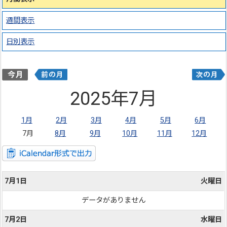
週間表示
日別表示
2025年7月
1月
2月
3月
4月
5月
6月
7月
8月
9月
10月
11月
12月
7月1日
火曜日
データがありません
7月2日
水曜日