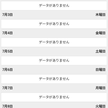
データがありません
7月3日
木曜日
データがありません
7月4日
金曜日
データがありません
7月5日
土曜日
データがありません
7月6日
日曜日
データがありません
7月7日
月曜日
データがありません
7月8日
火曜日