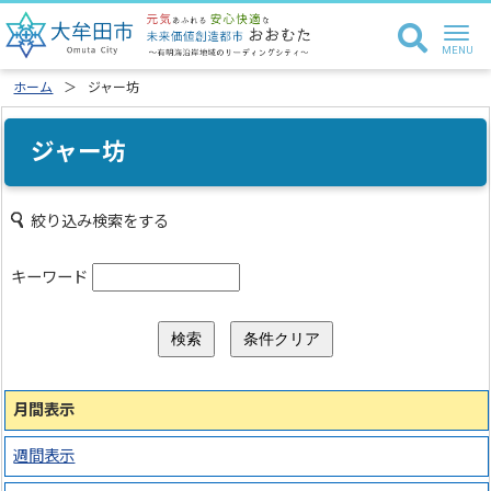
ホーム
ジャー坊
ジャー坊
絞り込み検索をする
キーワード
月間表示
週間表示