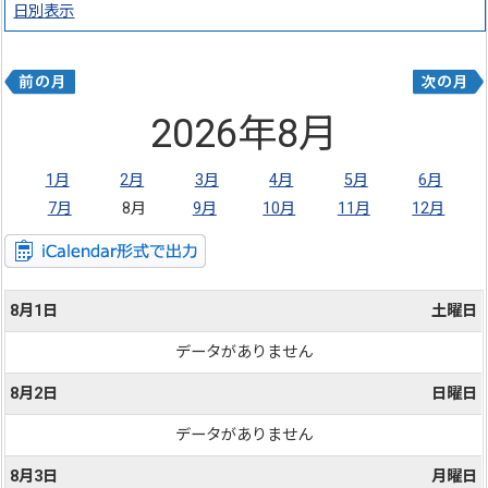
日別表示
2026年8月
1月
2月
3月
4月
5月
6月
7月
8月
9月
10月
11月
12月
8月1日
土曜日
データがありません
8月2日
日曜日
データがありません
8月3日
月曜日