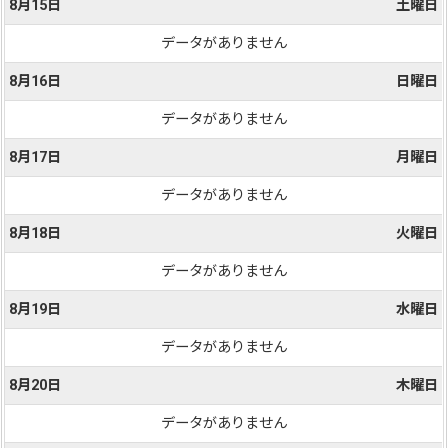
8月15日
土曜日
データがありません
8月16日
日曜日
データがありません
8月17日
月曜日
データがありません
8月18日
火曜日
データがありません
8月19日
水曜日
データがありません
8月20日
木曜日
データがありません