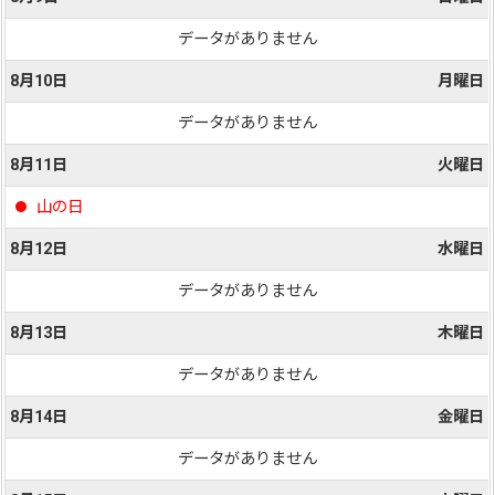
データがありません
8月10日
月曜日
データがありません
8月11日
火曜日
山の日
8月12日
水曜日
データがありません
8月13日
木曜日
データがありません
8月14日
金曜日
データがありません