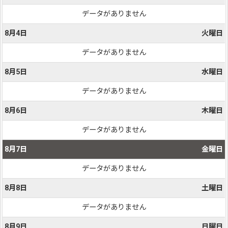
データがありません
8月4日
火曜日
データがありません
8月5日
水曜日
データがありません
8月6日
木曜日
データがありません
8月7日
金曜日
データがありません
8月8日
土曜日
データがありません
8月9日
日曜日