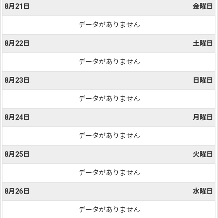
8月21日
金曜日
データがありません
8月22日
土曜日
データがありません
8月23日
日曜日
データがありません
8月24日
月曜日
データがありません
8月25日
火曜日
データがありません
8月26日
水曜日
データがありません