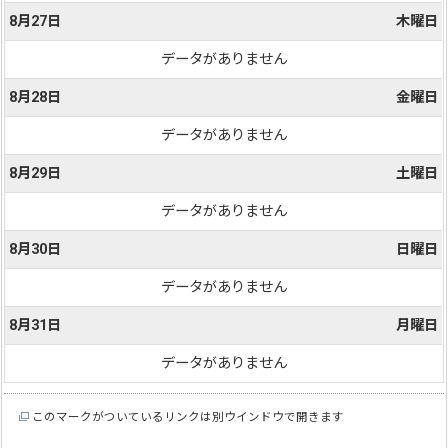
8月27日
木曜日
データがありません
8月28日
金曜日
データがありません
8月29日
土曜日
データがありません
8月30日
日曜日
データがありません
8月31日
月曜日
データがありません
このマークがついているリンクは別ウインドウで開きます