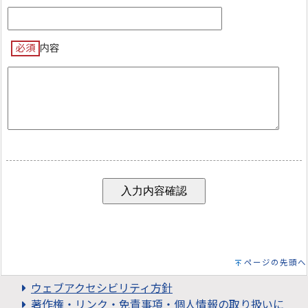
必須
内容
ページの先頭へ
ウェブアクセシビリティ方針
著作権・リンク・免責事項・個人情報の取り扱いに