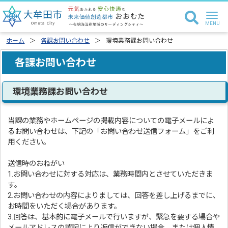
ホーム
各課お問い合わせ
環境業務課お問い合わせ
各課お問い合わせ
環境業務課お問い合わせ
当課の業務やホームページの掲載内容についての電子メールによ
るお問い合わせは、下記の「お問い合わせ送信フォーム」をご利
用ください。
送信時のおねがい
1.お問い合わせに対する対応は、業務時間内とさせていただきま
す。
2.お問い合わせの内容によりましては、回答を差し上げるまでに、
お時間をいただく場合があります。
3.回答は、基本的に電子メールで行いますが、緊急を要する場合や
メールアドレスの誤記により返信ができない場合、または個人情