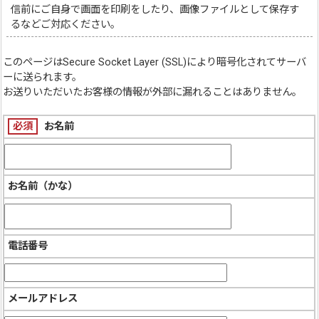
信前にご自身で画面を印刷をしたり、画像ファイルとして保存す
るなどご対応ください。
このページは
Secure Socket Layer (SSL)
により暗号化されてサーバ
ーに送られます。
お送りいただいたお客様の情報が外部に漏れることはありません。
必須
お名前
お名前（かな）
電話番号
メールアドレス