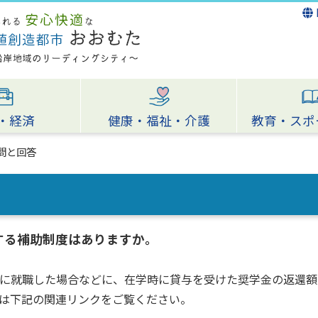
・経済
健康・福祉・介護
教育・スポ
問と回答
する補助制度はありますか。
に就職した場合などに、在学時に貸与を受けた奨学金の返還額
は下記の関連リンクをご覧ください。