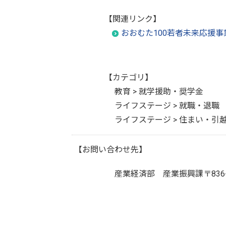
【関連リンク】
おおむた100若者未来応援事
【カテゴリ】
教育 > 就学援助・奨学金
ライフステージ > 就職・退職
ライフステージ > 住まい・引
【お問い合わせ先】
産業経済部 産業振興課
〒83