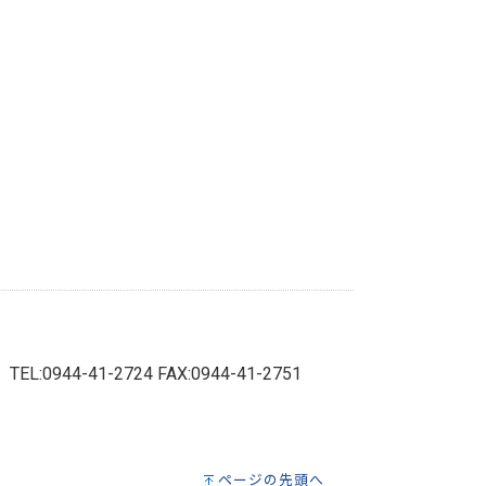
）
TEL:0944-41-2724 FAX:0944-41-2751
ページの先頭へ