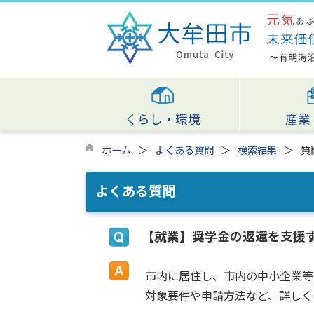
くらし・環境
産業
ホーム
よくある質問
検索結果
質
よくある質問
【就業】奨学金の返還を支援
市内に居住し、市内の中小企業等
対象要件や申請方法など、詳しく