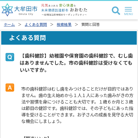
ホーム
よくある質問
検索結果
質問と回答
よくある質問
【歯科健診】幼稚園や保育園の歯科健診で、むし歯
はありませんでした。市の歯科健診は受けなくても
いいですか。
市の歯科健診はむし歯をみつけることだけが目的ではあり
ません。歯の生え始めから１人１人にあった歯みがきの方
法や習慣を身につけることも大切です。１歳６か月と３歳
は節目の健診です。歯科健診では、その子どもにあった指
導を受けることができます。お子さんの成長を見守る大切
な機会にしましょう。