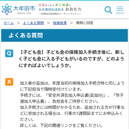
ホーム
よくある質問
検索結果
質問と回答
よくある質問
【子ども会】子ども会の保険加入手続き後に、新し
く子ども会に入る子どもがいるのですが、どのよう
にすればよいでしょうか。
加入者の追加は、年度当初の保険加入手続き時と同じよう
に下記担当で随時受付けています。
手続きには、「安全共済会加入申込書(追加分)」、「市子
連加入申込書」、負担金をご持参ください。
加入手続きには時間がかかるため、追加される方が行事な
どに参加される場合は、行事の1週間前までにお申込みく
ださい。
詳しくは、下記の関連リンクをご覧ください。