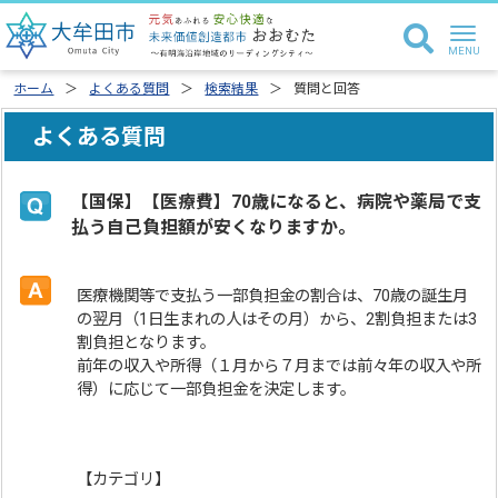
ホーム
よくある質問
検索結果
質問と回答
よくある質問
【国保】【医療費】70歳になると、病院や薬局で支
払う自己負担額が安くなりますか。
医療機関等で支払う一部負担金の割合は、70歳の誕生月
の翌月（1日生まれの人はその月）から、2割負担または3
割負担となります。
前年の収入や所得（１月から７月までは前々年の収入や所
得）に応じて一部負担金を決定します。
【カテゴリ】