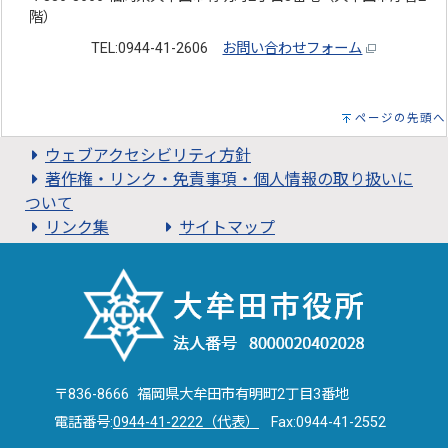
階）
TEL:0944-41-2606
お問い合わせフォーム
ページの先頭へ
ウェブアクセシビリティ方針
著作権・リンク・免責事項・個人情報の取り扱いに
ついて
リンク集
サイトマップ
〒836-8666 福岡県大牟田市有明町2丁目3番地
電話番号:
0944-41-2222（代表）
Fax:0944-41-2552