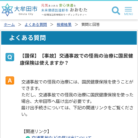
ホーム
よくある質問
検索結果
質問と回答
よくある質問
【国保】【事故】交通事故での怪我の治療に国民健
康保険は使えますか？
交通事故での怪我の治療には、国民健康保険を使うことが
できます。
ただし、交通事故での怪我の治療に国民健康保険を使った
場合、大牟田市へ届け出が必要です。
届け出手続きについては、下記の関連リンクをご覧くださ
い。
【関連リンク】