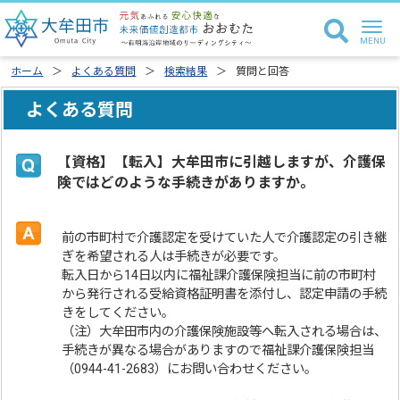
ホーム
よくある質問
検索結果
質問と回答
よくある質問
【資格】【転入】大牟田市に引越しますが、介護保
険ではどのような手続きがありますか。
前の市町村で介護認定を受けていた人で介護認定の引き継
ぎを希望される人は手続きが必要です。
転入日から14日以内に福祉課介護保険担当に前の市町村
から発行される受給資格証明書を添付し、認定申請の手続
きをしてください。
（注）大牟田市内の介護保険施設等へ転入される場合は、
手続きが異なる場合がありますので福祉課介護保険担当
（0944-41-2683）にお問い合わせください。