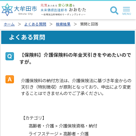
ホーム
よくある質問
検索結果
質問と回答
よくある質問
【保険料】介護保険料の年金天引きをやめたいので
すが。
介護保険料の納付方法は、介護保険法に基づき年金からの
天引き（特別徴収）が原則となっており、申出により変更
することはできませんのでご了承ください。
【カテゴリ】
高齢者・介護 > 介護保険資格・納付
ライフステージ > 高齢者・介護