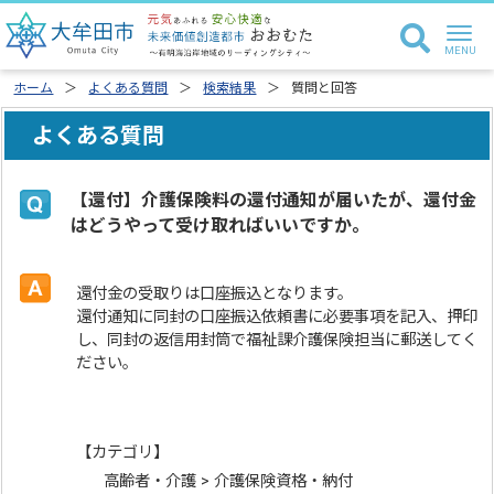
ホーム
よくある質問
検索結果
質問と回答
よくある質問
【還付】介護保険料の還付通知が届いたが、還付金
はどうやって受け取ればいいですか。
還付金の受取りは口座振込となります。
還付通知に同封の口座振込依頼書に必要事項を記入、押印
し、同封の返信用封筒で福祉課介護保険担当に郵送してく
ださい。
【カテゴリ】
高齢者・介護 > 介護保険資格・納付