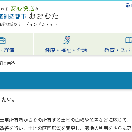
・経済
健康・福祉・介護
教育・スポ
問と回答
りたい。
土地所有者からその所有する土地の面積や位置などに応じて、
改善を行い、土地の区画形質を変更し、宅地の利用をさらに高