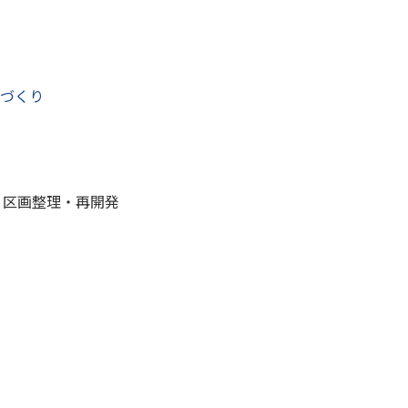
づくり
 区画整理・再開発