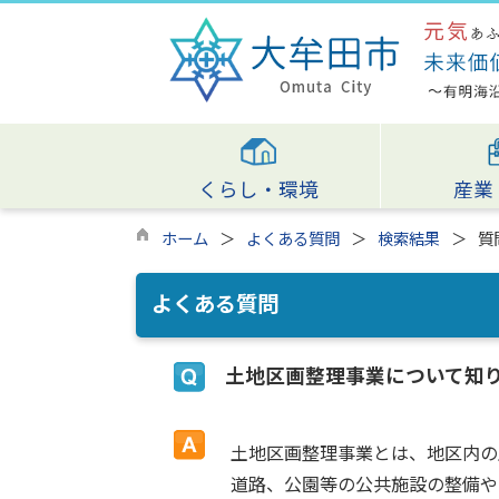
くらし・環境
産業
ホーム
よくある質問
検索結果
質
よくある質問
土地区画整理事業について知
土地区画整理事業とは、地区内の
道路、公園等の公共施設の整備や