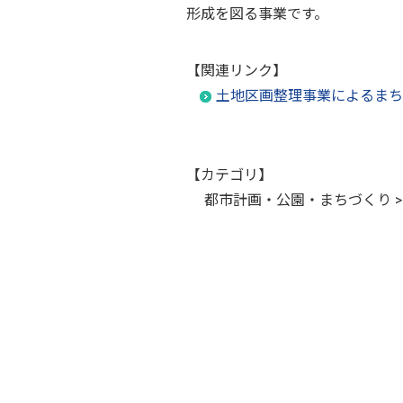
形成を図る事業です。
【関連リンク】
土地区画整理事業によるまち
【カテゴリ】
都市計画・公園・まちづくり >