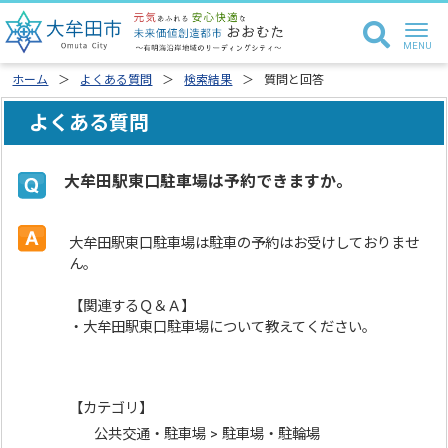
ホーム
よくある質問
検索結果
質問と回答
よくある質問
大牟田駅東口駐車場は予約できますか。
大牟田駅東口駐車場は駐車の予約はお受けしておりませ
ん。
【関連するＱ＆Ａ】
・大牟田駅東口駐車場について教えてください。
【カテゴリ】
公共交通・駐車場 > 駐車場・駐輪場