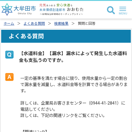
ホーム
よくある質問
検索結果
質問と回答
よくある質問
【水道料金】【漏水】漏水によって発生した水道料
金も支払うのですか。
一定の基準を満たす場合に限り、使用水量から一定の割合
で漏水量を減量し、水道料金等を計算できる場合がありま
す。
詳しくは、企業局お客さまセンター（0944-41-2841）に
電話してください。
詳しくは、下記の関連リンクをご覧ください。