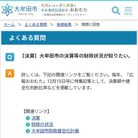
ホーム
よくある質問
検索結果
質問と回答
よくある質問
【決算】大牟田市の決算等の財政状況が知りたい。
詳しくは、下記の関連リンクをご覧ください。毎年、「広
報おおむた」12月15日号に特集記事として、決算額や健
全化判断比率などを掲載しています。
【関連リンク】
決算
財政の状況
大牟田市財政健全化計画