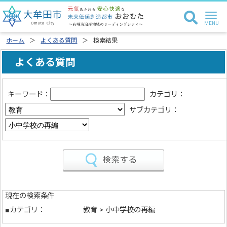
ホーム
よくある質問
検索結果
よくある質問
キーワード：
カテゴリ：
サブカテゴリ：
現在の検索条件
■カテゴリ：
教育 > 小中学校の再編