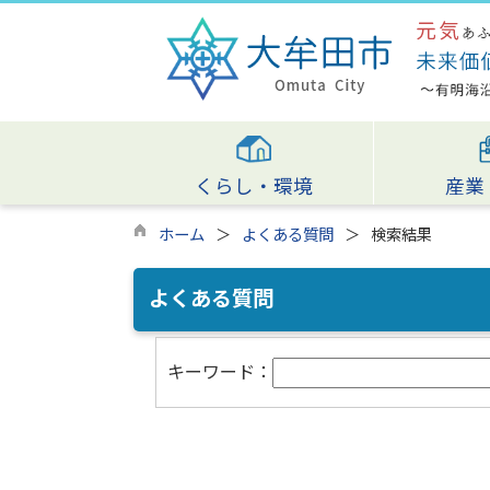
くらし・環境
産業
ホーム
よくある質問
検索結果
よくある質問
キーワード：