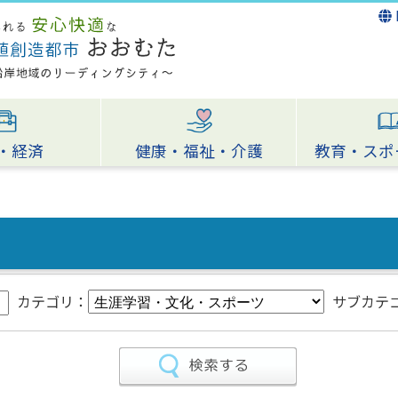
・経済
健康・福祉・介護
教育・スポ
カテゴリ：
サブカテ