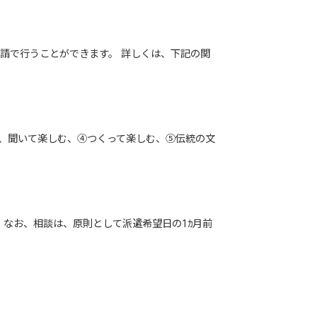
請で行うことができます。 詳しくは、下記の関
、聞いて楽しむ、④つくって楽しむ、⑤伝統の文
なお、相談は、原則として派遣希望日の1ｶ月前