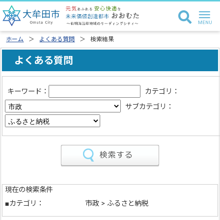
ホーム
よくある質問
検索結果
よくある質問
キーワード：
カテゴリ：
サブカテゴリ：
現在の検索条件
■カテゴリ：
市政 > ふるさと納税