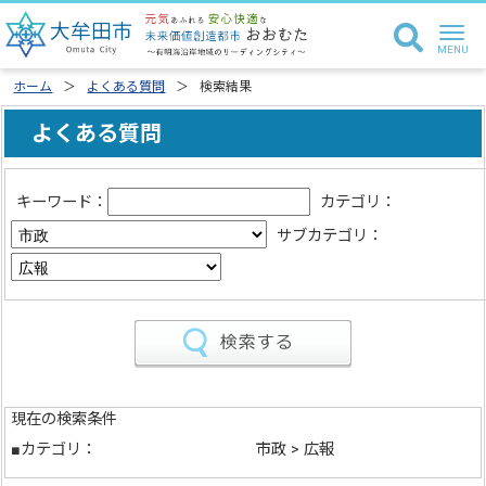
ホーム
よくある質問
検索結果
よくある質問
キーワード：
カテゴリ：
サブカテゴリ：
現在の検索条件
■カテゴリ：
市政 > 広報