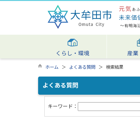
くらし・環境
産業
ホーム
よくある質問
検索結果
よくある質問
キーワード：