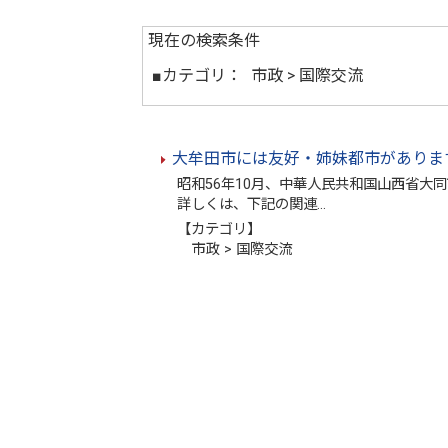
現在の検索条件
■カテゴリ：
市政 > 国際交流
大牟田市には友好・姉妹都市がありま
昭和56年10月、中華人民共和国山西省大
詳しくは、下記の関連…
【カテゴリ】
市政 > 国際交流