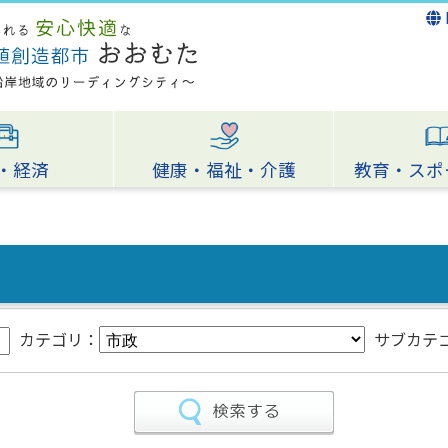
・経済
健康・福祉・介護
教育・スポ
カテゴリ：
サブカテ