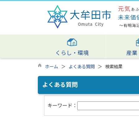
くらし・環境
産業
ホーム
よくある質問
検索結果
よくある質問
キーワード：