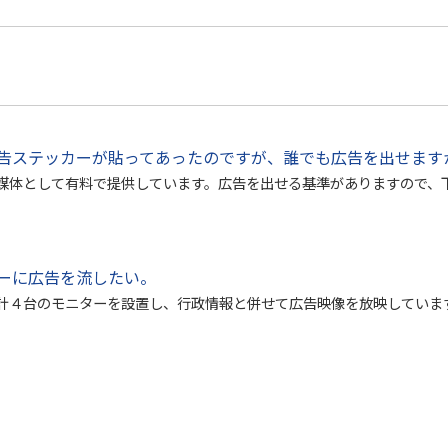
告ステッカーが貼ってあったのですが、誰でも広告を出せます
媒体として有料で提供しています。広告を出せる基準がありますので、
ーに広告を流したい。
計４台のモニターを設置し、行政情報と併せて広告映像を放映していま