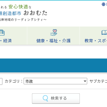
・経済
健康・福祉・介護
教育・スポ
カテゴリ：
サブカテ