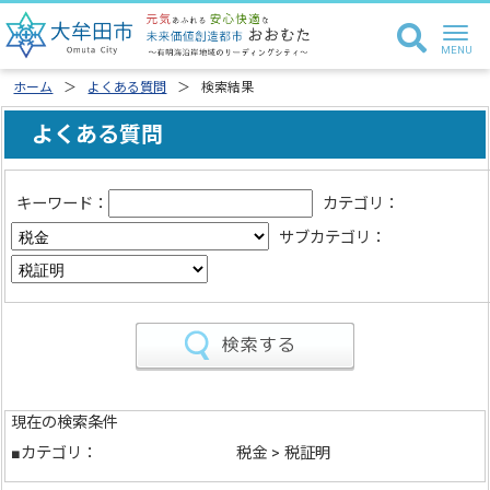
ホーム
よくある質問
検索結果
よくある質問
キーワード：
カテゴリ：
サブカテゴリ：
現在の検索条件
■カテゴリ：
税金 > 税証明