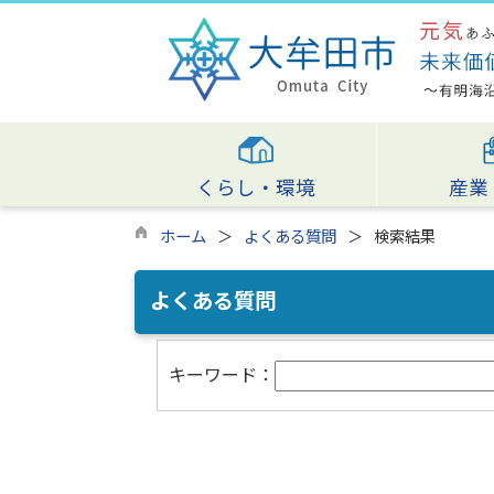
くらし・環境
産業
ホーム
よくある質問
検索結果
よくある質問
キーワード：