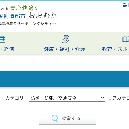
・経済
健康・福祉・介護
教育・スポ
カテゴリ：
サブカテ