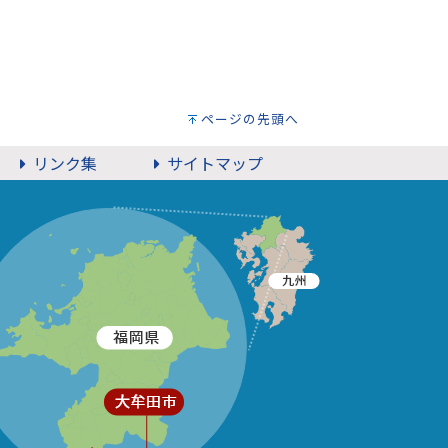
ページの先頭へ
リンク集
サイトマップ