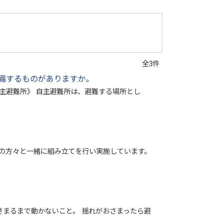
全3件
備するものがありますか。
主避難所》 自主避難所は、避難する場所とし
の方々と一緒に組み立てを行い実施しています。
まるまで動かないこと。 揺れがおさまったら避