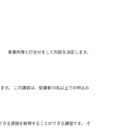
未満 事業所等と打合せをして内容を決定します。
ます。 この講習は、受講者10名以上での申込み
できる資格を取得することができる講習です。 そ