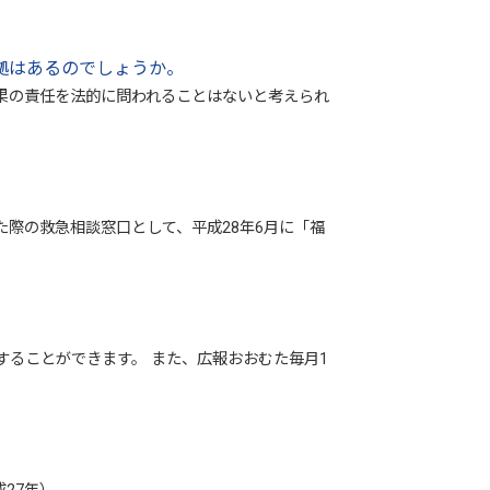
拠はあるのでしょうか。
果の責任を法的に問われることはないと考えられ
際の救急相談窓口として、平成28年6月に「福
ることができます。 また、広報おおむた毎月1