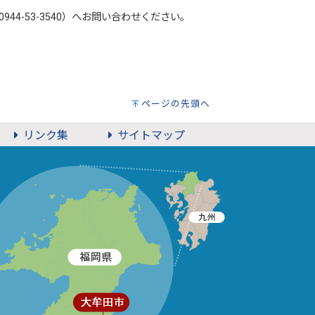
4-53-3540）へお問い合わせください。
ページの先頭へ
リンク集
サイトマップ