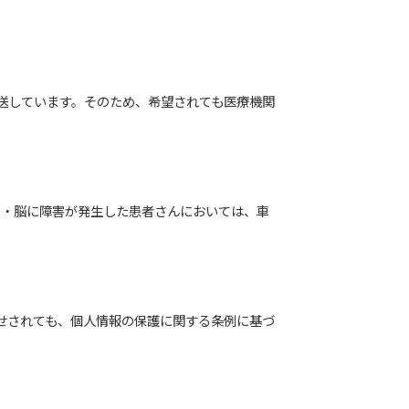
送しています。そのため、希望されても医療機関
 ・脳に障害が発生した患者さんにおいては、車
せされても、個人情報の保護に関する条例に基づ