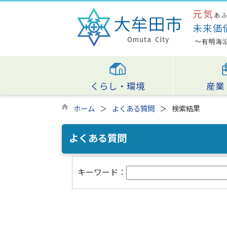
くらし・環境
産業
ホーム
よくある質問
検索結果
よくある質問
キーワード：