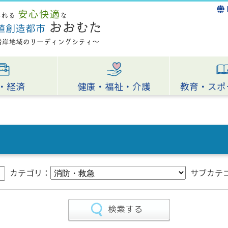
・経済
健康・福祉・介護
教育・スポ
カテゴリ：
サブカテ