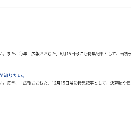
い。また、毎年「広報おおむた」5月15日号にも特集記事として、当初
が知りたい。
い。毎年、「広報おおむた」12月15日号に特集記事として、決算額や