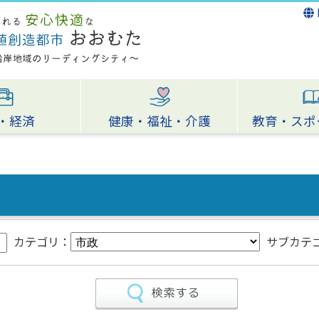
・経済
健康・福祉・介護
教育・スポ
カテゴリ：
サブカテ