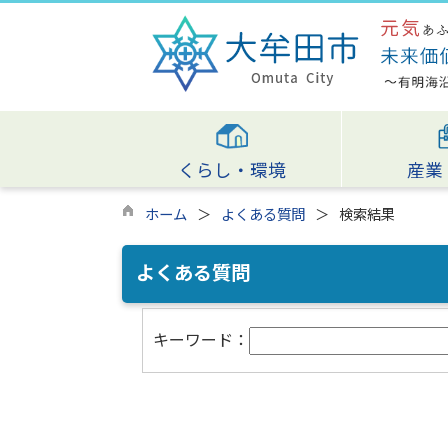
くらし・環境
産業
ホーム
よくある質問
検索結果
よくある質問
キーワード：