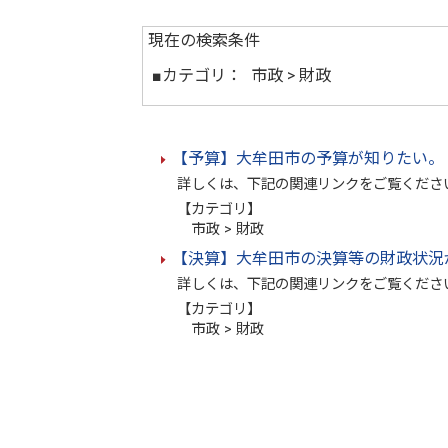
現在の検索条件
■カテゴリ：
市政 > 財政
【予算】大牟田市の予算が知りたい。
詳しくは、下記の関連リンクをご覧くださ
【カテゴリ】
市政 > 財政
【決算】大牟田市の決算等の財政状況
詳しくは、下記の関連リンクをご覧くださ
【カテゴリ】
市政 > 財政