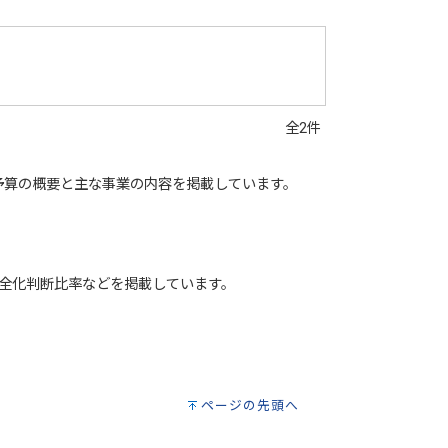
全2件
予算の概要と主な事業の内容を掲載しています。
健全化判断比率などを掲載しています。
ページの先頭へ