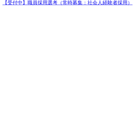
【受付中】職員採用選考（常時募集：社会人経験者採用）