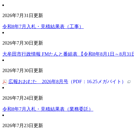
2026年7月31日更新
令和8年7月入札・見積結果表（工事）
2026年7月30日更新
大牟田市行政情報 FMたんと番組表 【令和8年8月1日～8月31
2026年7月30日更新
広報おおむた 2026年8月号
（PDF：16.25メガバイト）
2026年7月24日更新
令和8年7月入札・見積結果表（業務委託）
2026年7月23日更新