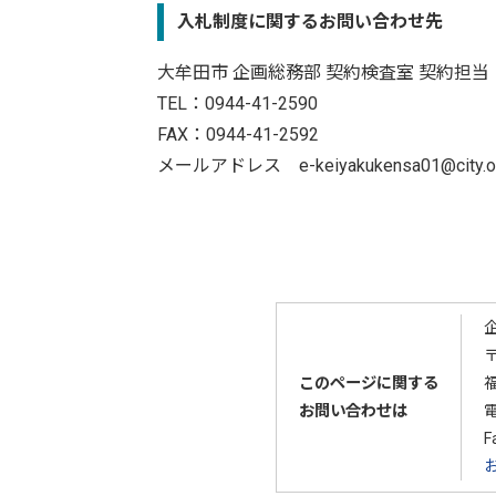
入札制度に関するお問い合わせ先
大牟田市 企画総務部 契約検査室 契約担当
TEL：0944-41-2590
FAX：0944-41-2592
メールアドレス e-keiyakukensa01@city.omut
〒
このページに関する
お問い合わせは
F