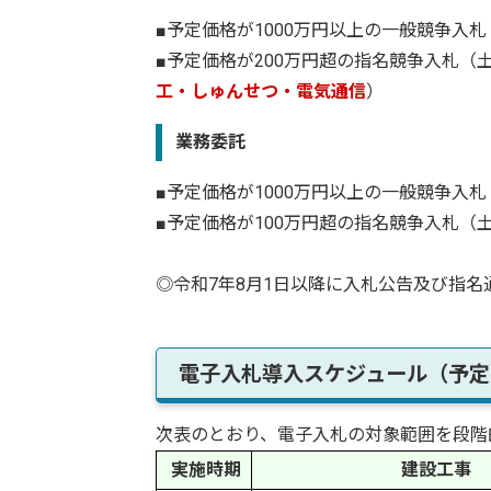
■予定価格が1000万円以上の一般競争入
■予定価格が200万円超の指名競争入札
工・しゅんせつ・電気通信
）
業務委託
■予定価格が1000万円以上の一般競争入
■予定価格が100万円超の指名競争入札（
◎令和7年8月1日以降に入札公告及び指名
電子入札導入スケジュール（予定
次表のとおり、電子入札の対象範囲を段階
実施時期
建設工事