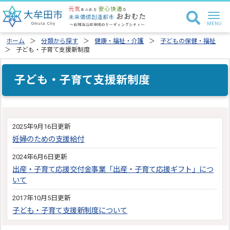
ホーム
分類から探す
健康・福祉・介護
子どもの保健・福祉
子ども・子育て支援新制度
子ども・子育て支援新制度
2025年9月16日更新
妊婦のための支援給付
2024年6月6日更新
出産・子育て応援交付金事業「出産・子育て応援ギフト」につ
いて
2017年10月5日更新
子ども・子育て支援新制度について