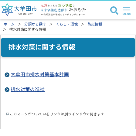
ホーム
分類から探す
くらし・環境
防災情報
排水対策に関する情報
排水対策に関する情報
大牟田市排水対策基本計画
排水対策の進捗
このマークがついているリンクは別ウインドウで開きます