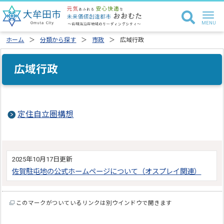
ホーム
分類から探す
市政
広域行政
広域行政
定住自立圏構想
2025年10月17日更新
佐賀駐屯地の公式ホームページについて（オスプレイ関連）
このマークがついているリンクは別ウインドウで開きます