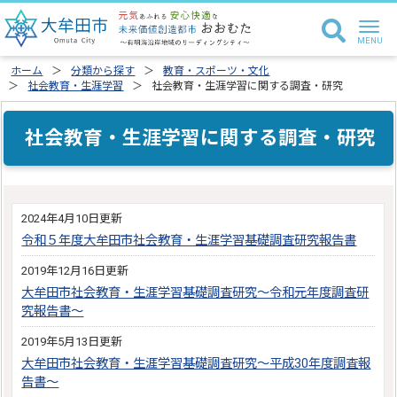
ホーム
分類から探す
教育・スポーツ・文化
社会教育・生涯学習
社会教育・生涯学習に関する調査・研究
社会教育・生涯学習に関する調査・研究
2024年4月10日更新
令和５年度大牟田市社会教育・生涯学習基礎調査研究報告書
2019年12月16日更新
大牟田市社会教育・生涯学習基礎調査研究～令和元年度調査研
究報告書～
2019年5月13日更新
大牟田市社会教育・生涯学習基礎調査研究～平成30年度調査報
告書～