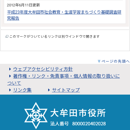
2012年6月11日更新
平成23年度大牟田市社会教育・生涯学習まちづくり基礎調査研
究報告
このマークがついているリンクは別ウインドウで開きます
ページの先頭へ
ウェブアクセシビリティ方針
著作権・リンク・免責事項・個人情報の取り扱いに
ついて
リンク集
サイトマップ