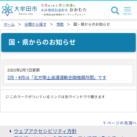
ホーム
分類から探す
市政
国・県からのお知らせ
国・県からのお知らせ
2023年2月1日更新
2月・8月は「北方領土返還運動全国強調月間」です
このマークがついているリンクは別ウインドウで開きます
ページの先頭へ
ウェブアクセシビリティ方針