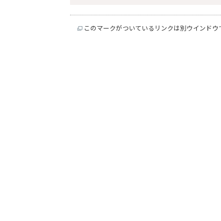
このマークがついているリンクは別ウインドウ