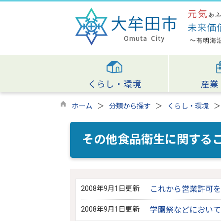
くらし・環境
産業
ホーム
分類から探す
くらし・環境
その他食品衛生に関する
2008年9月1日更新
これから営業許可を
2008年9月1日更新
学園祭などにおいて