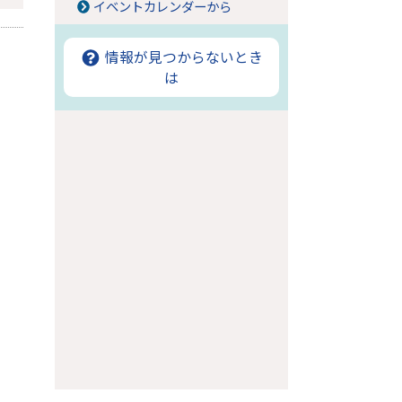
イベントカレンダーから
情報が見つからないとき
は