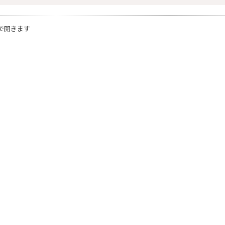
で開きます