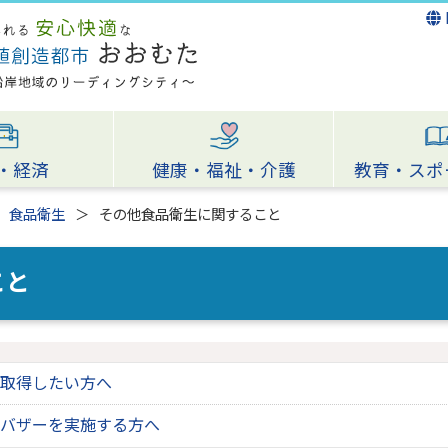
・経済
健康・福祉・介護
教育・スポ
食品衛生
その他食品衛生に関すること
こと
取得したい方へ
バザーを実施する方へ