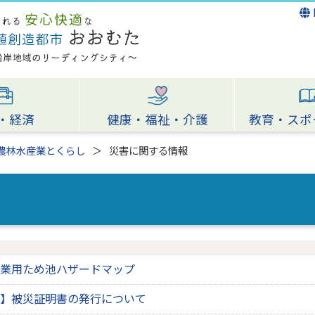
・経済
健康・福祉・介護
教育・スポ
農林水産業とくらし
災害に関する情報
業用ため池ハザードマップ
】被災証明書の発行について