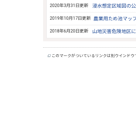
2020年3月31日更新
浸水想定区域図の公
2019年10月17日更新
農業用ため池マッ
2018年6月20日更新
山地災害危険地区に
このマークがついているリンクは別ウインドウ