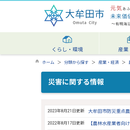
くらし・環境
産業
ホーム
分類から探す
産業・経済
災害に関する情報
2023年8月21日更新
大牟田市防災重点農
2022年8月17日更新
【農林水産業者向け