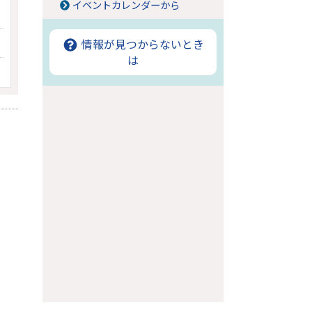
イベントカレンダーから
情報が見つからないとき
は