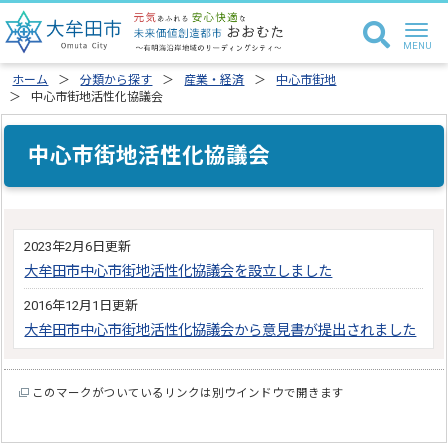
ホーム
分類から探す
産業・経済
中心市街地
中心市街地活性化協議会
中心市街地活性化協議会
2023年2月6日更新
大牟田市中心市街地活性化協議会を設立しました
2016年12月1日更新
大牟田市中心市街地活性化協議会から意見書が提出されました
このマークがついているリンクは別ウインドウで開きます