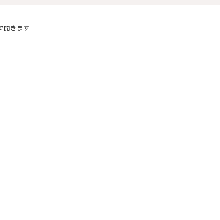
で開きます