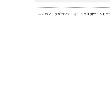
このマークがついているリンクは別ウインドウ