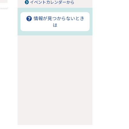
イベントカレンダーから
情報が見つからないとき
は