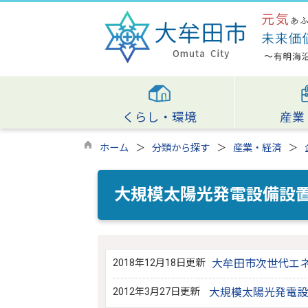
くらし・環境
産業
ホーム
分類から探す
産業・経済
大規模太陽光発電設備設
2018年12月18日更新
大牟田市次世代エ
2012年3月27日更新
大規模太陽光発電設