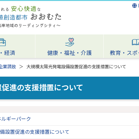
・経済
健康・福祉・介護
教育・スポ
企業誘致
大規模太陽光発電設備設置促進の支援措置について
置促進の支援措置について
ネルギーパーク
備設置促進の支援措置について