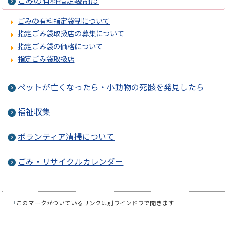
ごみの有料指定袋制度
ごみの有料指定袋制について
指定ごみ袋取扱店の募集について
指定ごみ袋の価格について
指定ごみ袋取扱店
ペットが亡くなったら・小動物の死骸を発見したら
福祉収集
ボランティア清掃について
ごみ・リサイクルカレンダー
このマークがついているリンクは別ウインドウで開きます