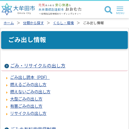
ホーム
分類から探す
くらし・環境
ごみ出し情報
ごみ出し情報
ごみ・リサイクルの出し方
ごみ出し読本（PDF）
燃えるごみの出し方
燃えないごみの出し方
大型ごみの出し方
有害ごみの出し方
リサイクルの出し方