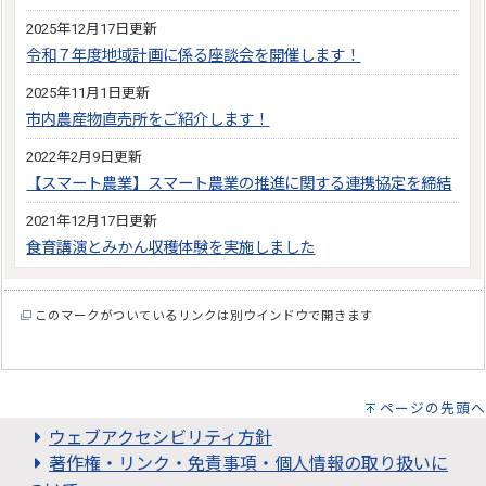
2025年12月17日更新
令和７年度地域計画に係る座談会を開催します！
2025年11月1日更新
市内農産物直売所をご紹介します！
2022年2月9日更新
【スマート農業】スマート農業の推進に関する連携協定を締結
2021年12月17日更新
食育講演とみかん収穫体験を実施しました
このマークがついているリンクは別ウインドウで開きます
ページの先頭へ
ウェブアクセシビリティ方針
著作権・リンク・免責事項・個人情報の取り扱いに