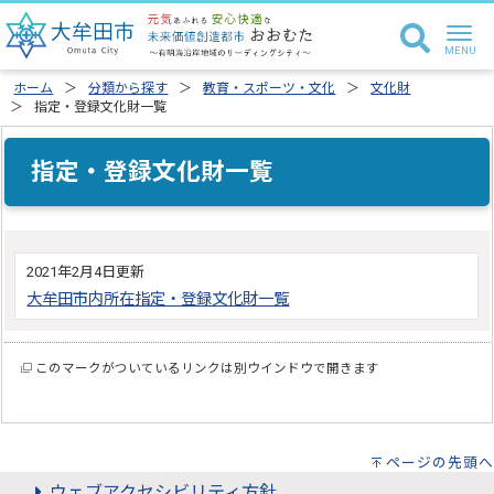
ホーム
分類から探す
教育・スポーツ・文化
文化財
指定・登録文化財一覧
指定・登録文化財一覧
2021年2月4日更新
大牟田市内所在指定・登録文化財一覧
このマークがついているリンクは別ウインドウで開きます
ページの先頭へ
ウェブアクセシビリティ方針