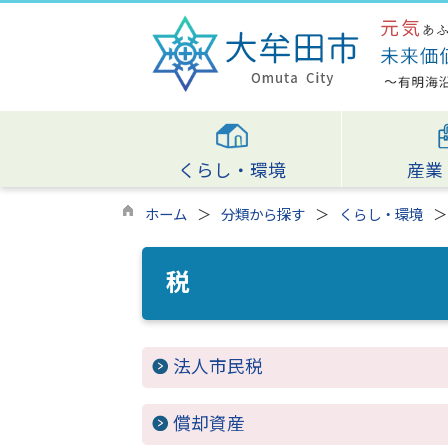
くらし・環境
産業
ホーム
分類から探す
くらし・環境
税
法人市民税
償却資産