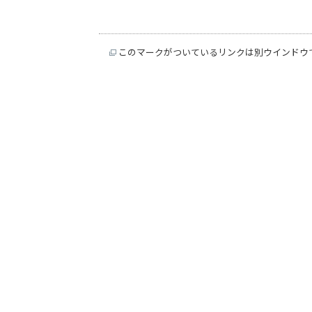
このマークがついているリンクは別ウインドウ