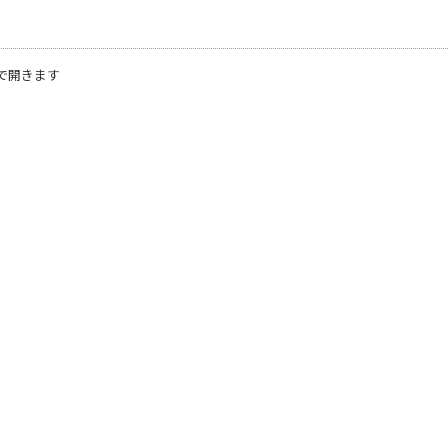
で開きます