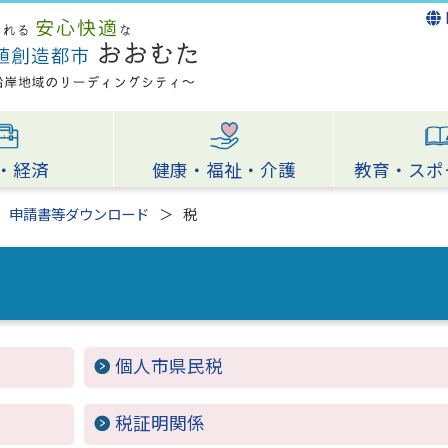
・経済
健康・福祉・介護
教育・スポ
申請書等ダウンロード
税
個人市県民税
税証明関係