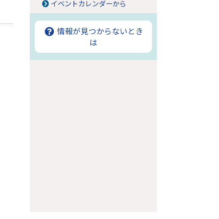
イベントカレンダーから
情報が見つからないとき
は