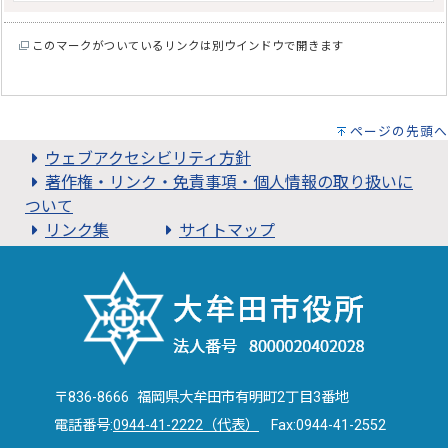
このマークがついているリンクは別ウインドウで開きます
ページの先頭へ
ウェブアクセシビリティ方針
著作権・リンク・免責事項・個人情報の取り扱いに
ついて
リンク集
サイトマップ
〒836-8666 福岡県大牟田市有明町2丁目3番地
電話番号:
0944-41-2222（代表）
Fax:0944-41-2552