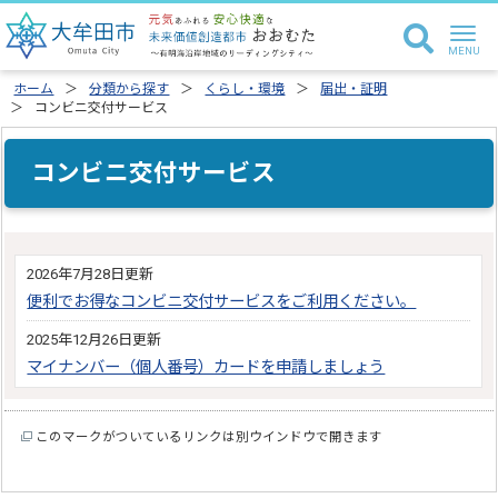
ホーム
分類から探す
くらし・環境
届出・証明
コンビニ交付サービス
コンビニ交付サービス
2026年7月28日更新
便利でお得なコンビニ交付サービスをご利用ください。
2025年12月26日更新
マイナンバー（個人番号）カードを申請しましょう
このマークがついているリンクは別ウインドウで開きます