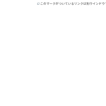
このマークがついているリンクは別ウインドウ