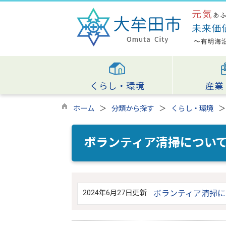
くらし・環境
産業
ホーム
分類から探す
くらし・環境
ボランティア清掃につい
2024年6月27日更新
ボランティア清掃に