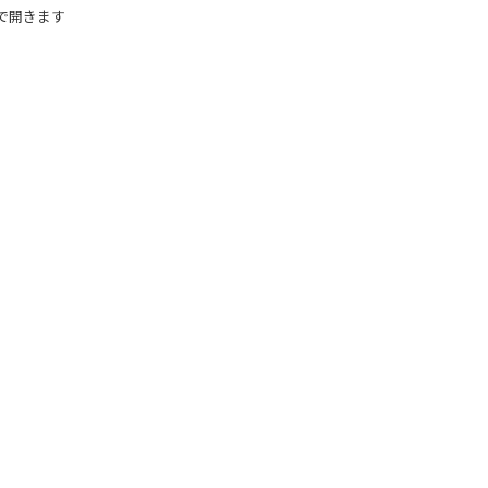
で開きます