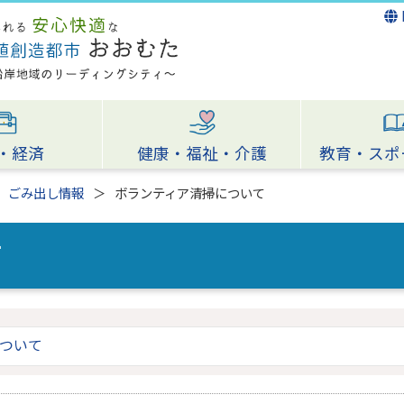
・経済
健康・福祉・介護
教育・スポ
ごみ出し情報
ボランティア清掃について
て
ついて