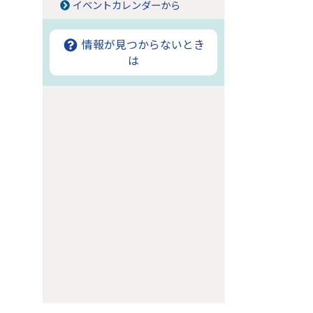
イベントカレンダーから
情報が見つからないとき
は