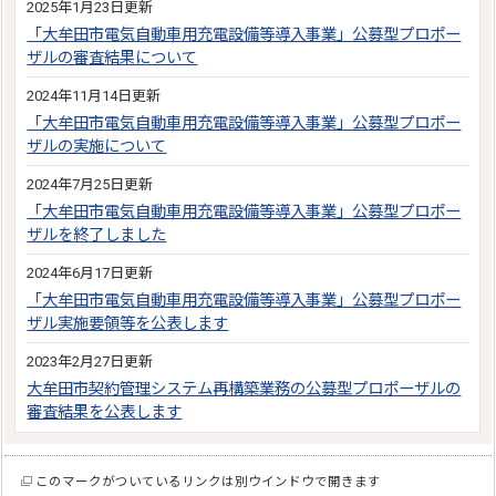
2025年1月23日更新
「大牟田市電気自動車用充電設備等導入事業」公募型プロポー
ザルの審査結果について
2024年11月14日更新
「大牟田市電気自動車用充電設備等導入事業」公募型プロポー
ザルの実施について
2024年7月25日更新
「大牟田市電気自動車用充電設備等導入事業」公募型プロポー
ザルを終了しました
2024年6月17日更新
「大牟田市電気自動車用充電設備等導入事業」公募型プロポー
ザル実施要領等を公表します
2023年2月27日更新
大牟田市契約管理システム再構築業務の公募型プロポーザルの
審査結果を公表します
このマークがついているリンクは別ウインドウで開きます