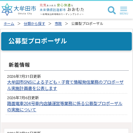
ホーム
分類から探す
市政
公募型プロポーザル
公募型プロポーザル
新着情報
2026年7月31日更新
大牟田市SNSによる子ども・子育て情報発信業務のプロポーザ
ル実施計画書を公表します
2026年7月6日更新
路面電車204号車内店舗運営等業務に係る公募型プロポーザル
の実施について